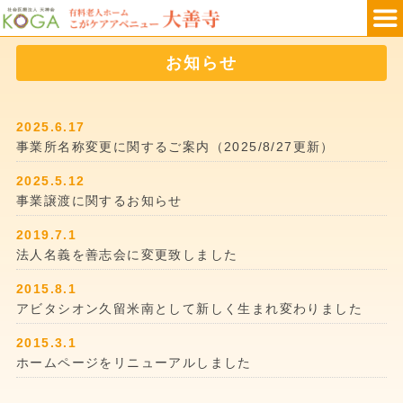
お知らせ
2025.6.17
事業所名称変更に関するご案内（2025/8/27更新）
2025.5.12
事業譲渡に関するお知らせ
2019.7.1
法人名義を善志会に変更致しました
2015.8.1
アビタシオン久留米南として新しく生まれ変わりました
2015.3.1
ホームページをリニューアルしました