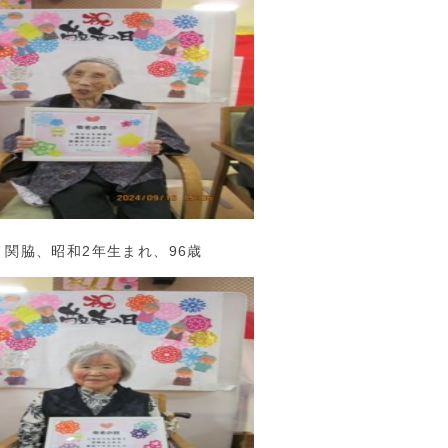
関脇、昭和2年生まれ、96歳