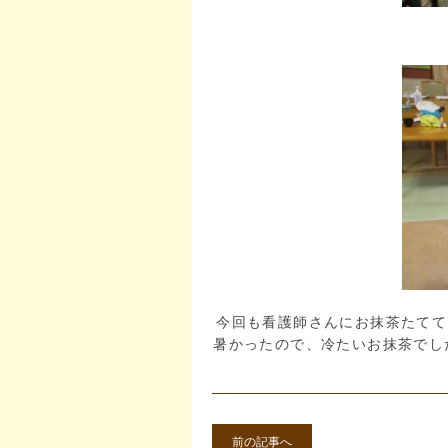
今回も看護師さんにお抹茶たてて
暑かったので、冷たいお抹茶でし
前の記事へ