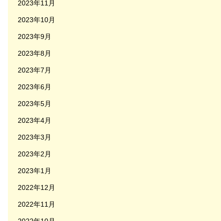
2023年11月
2023年10月
2023年9月
2023年8月
2023年7月
2023年6月
2023年5月
2023年4月
2023年3月
2023年2月
2023年1月
2022年12月
2022年11月