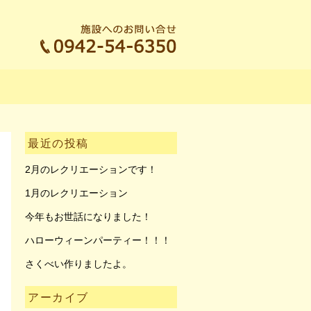
最近の投稿
2月のレクリエーションです！
1月のレクリエーション
今年もお世話になりました！
ハローウィーンパーティー！！！
さくべい作りましたよ。
アーカイブ