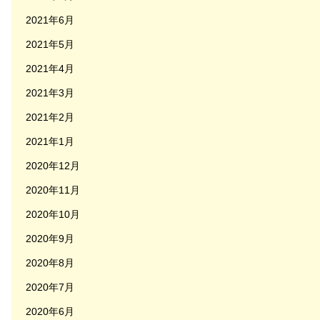
2021年6月
2021年5月
2021年4月
2021年3月
2021年2月
2021年1月
2020年12月
2020年11月
2020年10月
2020年9月
2020年8月
2020年7月
2020年6月