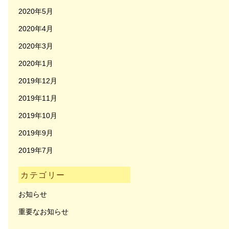
2020年5月
2020年4月
2020年3月
2020年1月
2019年12月
2019年11月
2019年10月
2019年9月
2019年7月
カテゴリー
お知らせ
重要なお知らせ