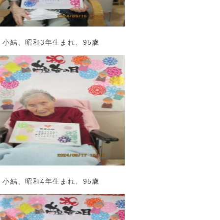
小結、昭和3年生まれ、95歳
小結、昭和4年生まれ、95歳