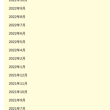
2022年10月
2022年9月
2022年8月
2022年7月
2022年6月
2022年5月
2022年4月
2022年2月
2022年1月
2021年12月
2021年11月
2021年10月
2021年9月
2021年7月