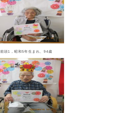
前頭1，昭和5年生まれ、94歳