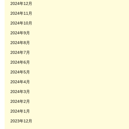
2024年12月
2024年11月
2024年10月
2024年9月
2024年8月
2024年7月
2024年6月
2024年5月
2024年4月
2024年3月
2024年2月
2024年1月
2023年12月