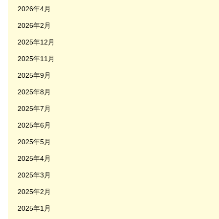
2026年4月
2026年2月
2025年12月
2025年11月
2025年9月
2025年8月
2025年7月
2025年6月
2025年5月
2025年4月
2025年3月
2025年2月
2025年1月