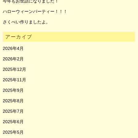
今年もお世話になりました！
ハローウィーンパーティー！！！
さくべい作りましたよ。
アーカイブ
2026年4月
2026年2月
2025年12月
2025年11月
2025年9月
2025年8月
2025年7月
2025年6月
2025年5月