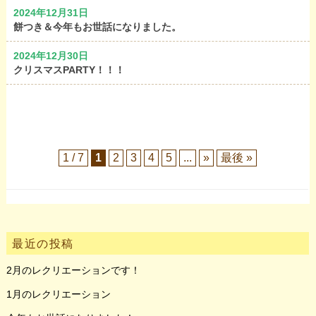
2024年12月31日
餅つき＆今年もお世話になりました。
2024年12月30日
クリスマスPARTY！！！
1 / 7
1
2
3
4
5
...
»
最後 »
最近の投稿
2月のレクリエーションです！
1月のレクリエーション