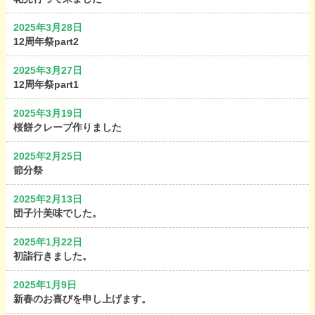
2025年3月28日
12周年祭part2
2025年3月27日
12周年祭part1
2025年3月19日
桜餅クレープ作りました
2025年2月25日
節分祭
2025年2月13日
団子汁美味でした。
2025年1月22日
初詣行きました。
2025年1月9日
新春のお喜びを申し上げます。