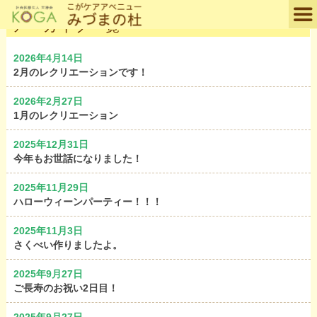
アーカイブ一覧
2026年4月14日
2月のレクリエーションです！
2026年2月27日
1月のレクリエーション
2025年12月31日
今年もお世話になりました！
2025年11月29日
ハローウィーンパーティー！！！
2025年11月3日
さくべい作りましたよ。
2025年9月27日
ご長寿のお祝い2日目！