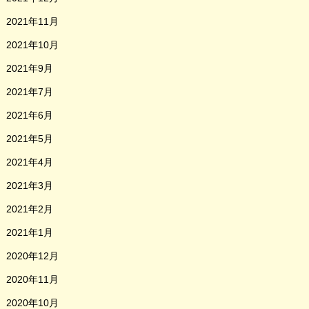
2021年11月
2021年10月
2021年9月
2021年7月
2021年6月
2021年5月
2021年4月
2021年3月
2021年2月
2021年1月
2020年12月
2020年11月
2020年10月