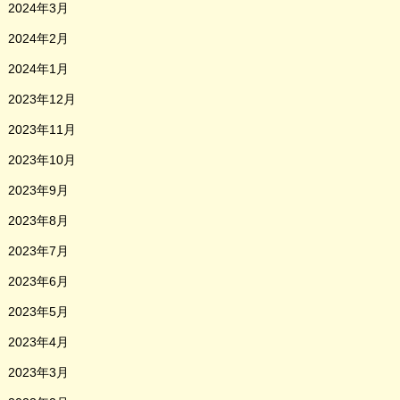
2024年3月
2024年2月
2024年1月
2023年12月
2023年11月
2023年10月
2023年9月
2023年8月
2023年7月
2023年6月
2023年5月
2023年4月
2023年3月