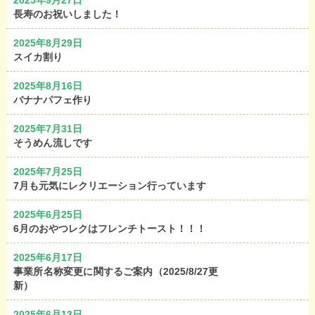
2025年9月27日
長寿のお祝いしました！
2025年8月29日
スイカ割り
2025年8月16日
バナナパフェ作り
2025年7月31日
そうめん流しです
2025年7月25日
7月も元気にレクリエーション行っています
2025年6月25日
6月のおやつレクはフレンチトースト！！！
2025年6月17日
事業所名称変更に関するご案内（2025/8/27更
新）
2025年6月13日