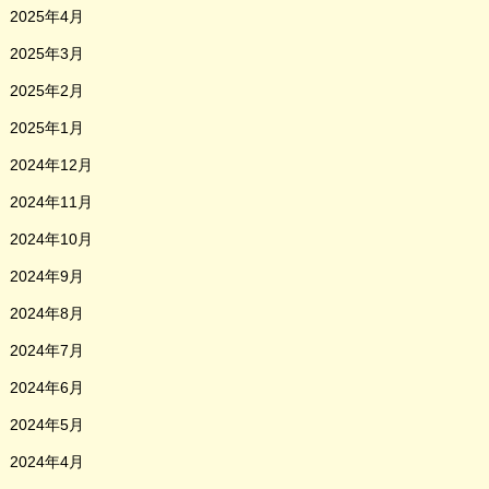
2025年4月
2025年3月
2025年2月
2025年1月
2024年12月
2024年11月
2024年10月
2024年9月
2024年8月
2024年7月
2024年6月
2024年5月
2024年4月