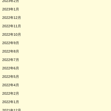
2023年2月
2023年1月
2022年12月
2022年11月
2022年10月
2022年9月
2022年8月
2022年7月
2022年6月
2022年5月
2022年4月
2022年2月
2022年1月
2021年12月