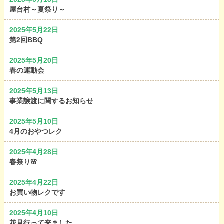
屋台村～夏祭り～
2025年5月22日
第2回BBQ
2025年5月20日
春の運動会
2025年5月13日
事業譲渡に関するお知らせ
2025年5月10日
4月のおやつレク
2025年4月28日
春祭り🌸
2025年4月22日
お買い物レクです
2025年4月10日
花見行って来ました