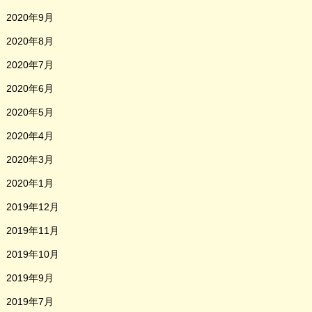
2020年9月
2020年8月
2020年7月
2020年6月
2020年5月
2020年4月
2020年3月
2020年1月
2019年12月
2019年11月
2019年10月
2019年9月
2019年7月