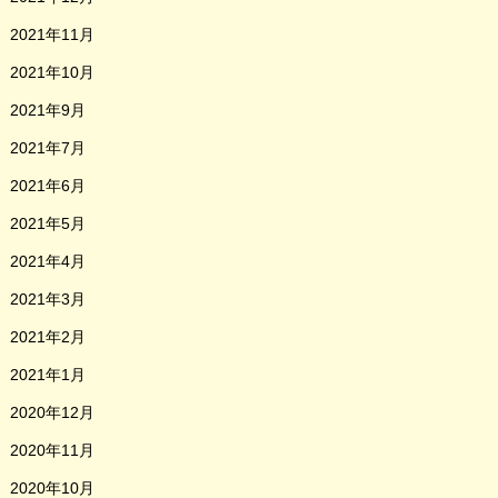
2021年11月
2021年10月
2021年9月
2021年7月
2021年6月
2021年5月
2021年4月
2021年3月
2021年2月
2021年1月
2020年12月
2020年11月
2020年10月