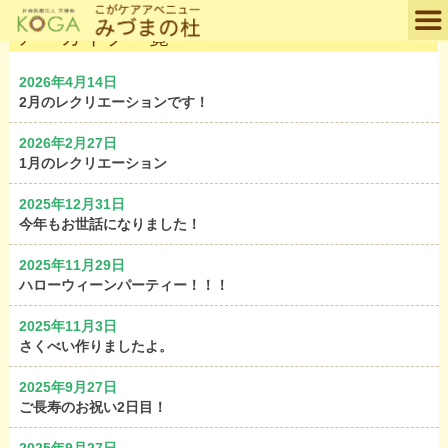
アーカイブ一覧
2026年4月14日
2月のレクリエーションです！
2026年2月27日
1月のレクリエーション
2025年12月31日
今年もお世話になりました！
2025年11月29日
ハローウィーンパーティー！！！
2025年11月3日
さくべい作りましたよ。
2025年9月27日
ご長寿のお祝い2日目！