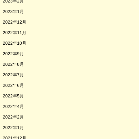
2023年2月
2023年1月
2022年12月
2022年11月
2022年10月
2022年9月
2022年8月
2022年7月
2022年6月
2022年5月
2022年4月
2022年2月
2022年1月
2021年12月