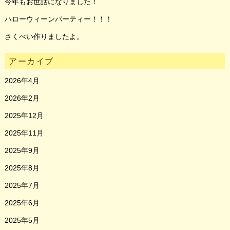
今年もお世話になりました！
ハローウィーンパーティー！！！
さくべい作りましたよ。
アーカイブ
2026年4月
2026年2月
2025年12月
2025年11月
2025年9月
2025年8月
2025年7月
2025年6月
2025年5月