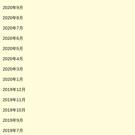
2020年9月
2020年8月
2020年7月
2020年6月
2020年5月
2020年4月
2020年3月
2020年1月
2019年12月
2019年11月
2019年10月
2019年9月
2019年7月