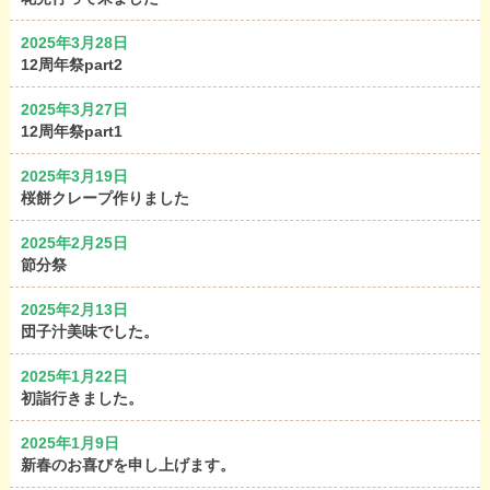
2025年3月28日
12周年祭part2
2025年3月27日
12周年祭part1
2025年3月19日
桜餅クレープ作りました
2025年2月25日
節分祭
2025年2月13日
団子汁美味でした。
2025年1月22日
初詣行きました。
2025年1月9日
新春のお喜びを申し上げます。