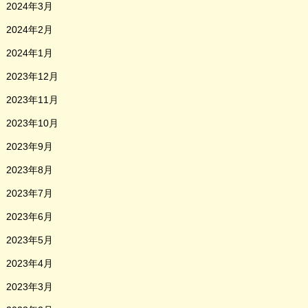
2024年3月
2024年2月
2024年1月
2023年12月
2023年11月
2023年10月
2023年9月
2023年8月
2023年7月
2023年6月
2023年5月
2023年4月
2023年3月