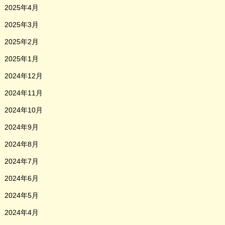
2025年4月
2025年3月
2025年2月
2025年1月
2024年12月
2024年11月
2024年10月
2024年9月
2024年8月
2024年7月
2024年6月
2024年5月
2024年4月