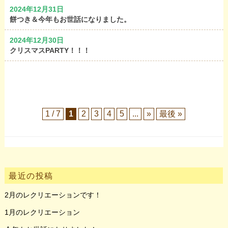
2024年12月31日
餅つき＆今年もお世話になりました。
2024年12月30日
クリスマスPARTY！！！
1 / 7
1
2
3
4
5
...
»
最後 »
最近の投稿
2月のレクリエーションです！
1月のレクリエーション