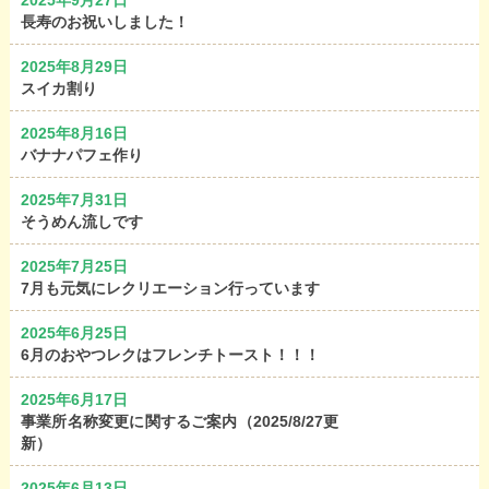
2025年9月27日
長寿のお祝いしました！
2025年8月29日
スイカ割り
2025年8月16日
バナナパフェ作り
2025年7月31日
そうめん流しです
2025年7月25日
7月も元気にレクリエーション行っています
2025年6月25日
6月のおやつレクはフレンチトースト！！！
2025年6月17日
事業所名称変更に関するご案内（2025/8/27更
新）
2025年6月13日