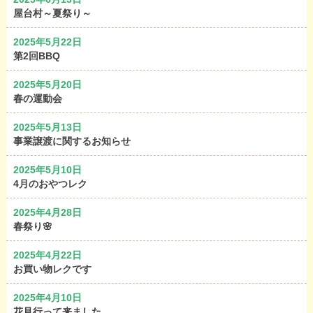
屋台村～夏祭り～
2025年5月22日
第2回BBQ
2025年5月20日
春の運動会
2025年5月13日
事業譲渡に関するお知らせ
2025年5月10日
4月のおやつレク
2025年4月28日
春祭り🌸
2025年4月22日
お買い物レクです
2025年4月10日
花見行って来ました