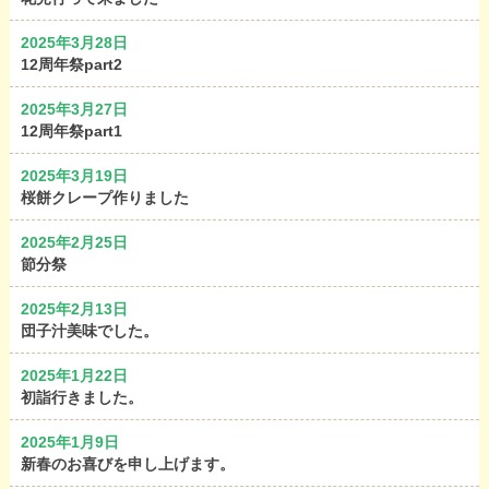
2025年3月28日
12周年祭part2
2025年3月27日
12周年祭part1
2025年3月19日
桜餅クレープ作りました
2025年2月25日
節分祭
2025年2月13日
団子汁美味でした。
2025年1月22日
初詣行きました。
2025年1月9日
新春のお喜びを申し上げます。