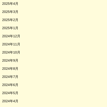
2025年4月
2025年3月
2025年2月
2025年1月
2024年12月
2024年11月
2024年10月
2024年9月
2024年8月
2024年7月
2024年6月
2024年5月
2024年4月