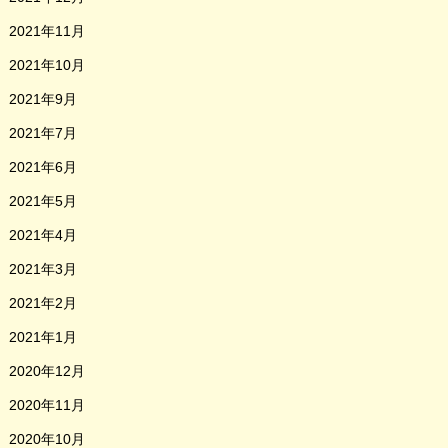
2021年11月
2021年10月
2021年9月
2021年7月
2021年6月
2021年5月
2021年4月
2021年3月
2021年2月
2021年1月
2020年12月
2020年11月
2020年10月