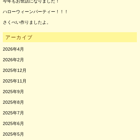
今年もお世話になりました！
ハローウィーンパーティー！！！
さくべい作りましたよ。
アーカイブ
2026年4月
2026年2月
2025年12月
2025年11月
2025年9月
2025年8月
2025年7月
2025年6月
2025年5月