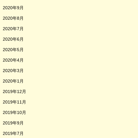
2020年9月
2020年8月
2020年7月
2020年6月
2020年5月
2020年4月
2020年3月
2020年1月
2019年12月
2019年11月
2019年10月
2019年9月
2019年7月