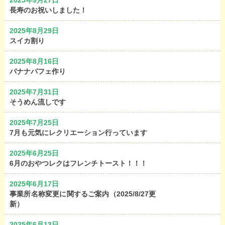
2025年9月27日
長寿のお祝いしました！
2025年8月29日
スイカ割り
2025年8月16日
バナナパフェ作り
2025年7月31日
そうめん流しです
2025年7月25日
7月も元気にレクリエーション行っています
2025年6月25日
6月のおやつレクはフレンチトースト！！！
2025年6月17日
事業所名称変更に関するご案内（2025/8/27更
新）
2025年6月13日