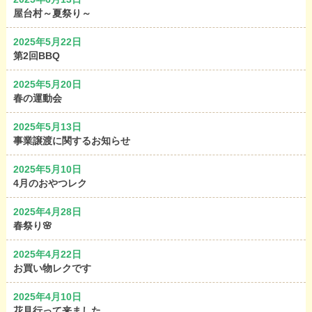
屋台村～夏祭り～
2025年5月22日
第2回BBQ
2025年5月20日
春の運動会
2025年5月13日
事業譲渡に関するお知らせ
2025年5月10日
4月のおやつレク
2025年4月28日
春祭り🌸
2025年4月22日
お買い物レクです
2025年4月10日
花見行って来ました