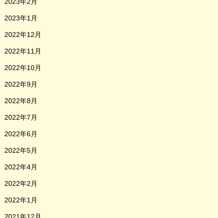
2023年2月
2023年1月
2022年12月
2022年11月
2022年10月
2022年9月
2022年8月
2022年7月
2022年6月
2022年5月
2022年4月
2022年2月
2022年1月
2021年12月