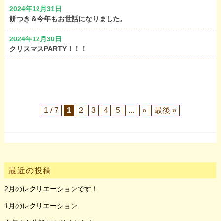
2024年12月31日
餅つき＆今年もお世話になりました。
2024年12月30日
クリスマスPARTY！！！
1 / 7
1
2
3
4
5
...
»
最後 »
最近の投稿
2月のレクリエーションです！
1月のレクリエーション