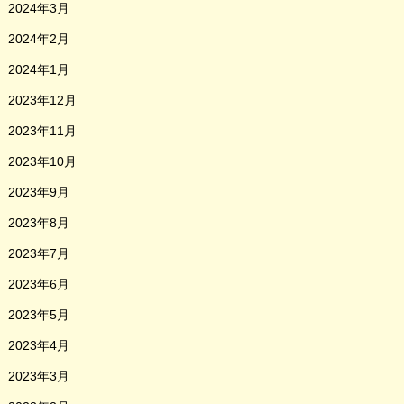
2024年3月
2024年2月
2024年1月
2023年12月
2023年11月
2023年10月
2023年9月
2023年8月
2023年7月
2023年6月
2023年5月
2023年4月
2023年3月