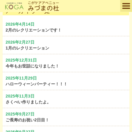
アーカイブ一覧
2026年4月14日
2月のレクリエーションです！
2026年2月27日
1月のレクリエーション
2025年12月31日
今年もお世話になりました！
2025年11月29日
ハローウィーンパーティー！！！
2025年11月3日
さくべい作りましたよ。
2025年9月27日
ご長寿のお祝い2日目！