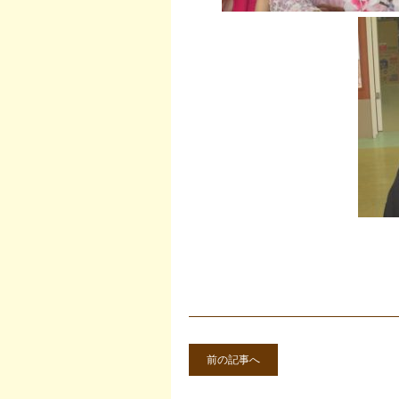
前の記事へ