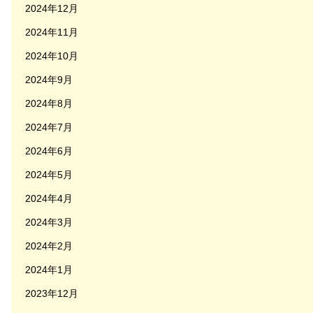
2024年12月
2024年11月
2024年10月
2024年9月
2024年8月
2024年7月
2024年6月
2024年5月
2024年4月
2024年3月
2024年2月
2024年1月
2023年12月