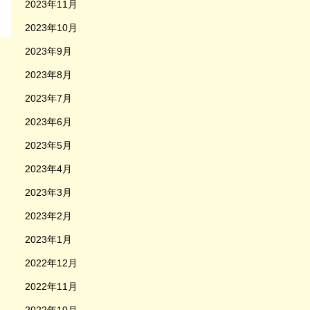
2023年11月
2023年10月
2023年9月
2023年8月
2023年7月
2023年6月
2023年5月
2023年4月
2023年3月
2023年2月
2023年1月
2022年12月
2022年11月