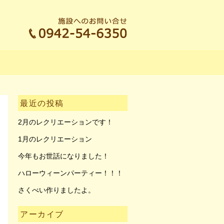
最近の投稿
2月のレクリエーションです！
1月のレクリエーション
今年もお世話になりました！
ハローウィーンパーティー！！！
さくべい作りましたよ。
アーカイブ