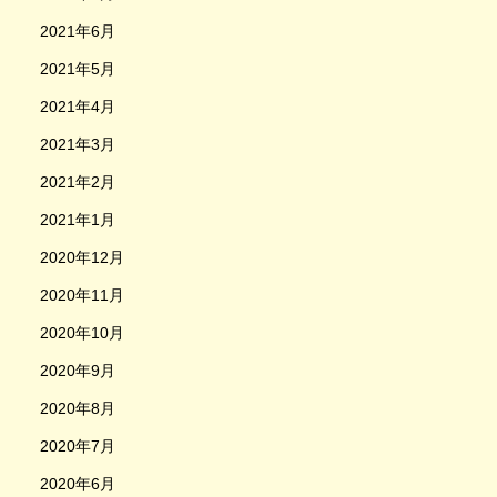
2021年6月
2021年5月
2021年4月
2021年3月
2021年2月
2021年1月
2020年12月
2020年11月
2020年10月
2020年9月
2020年8月
2020年7月
2020年6月