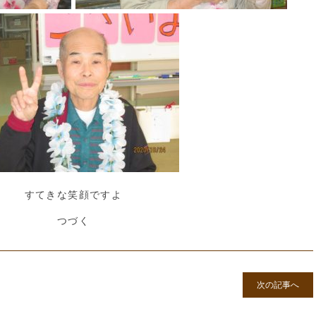
すてきな笑顔ですよ
つづく
次の記事へ