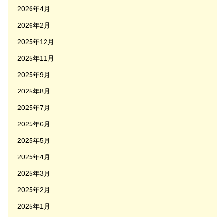
2026年4月
2026年2月
2025年12月
2025年11月
2025年9月
2025年8月
2025年7月
2025年6月
2025年5月
2025年4月
2025年3月
2025年2月
2025年1月