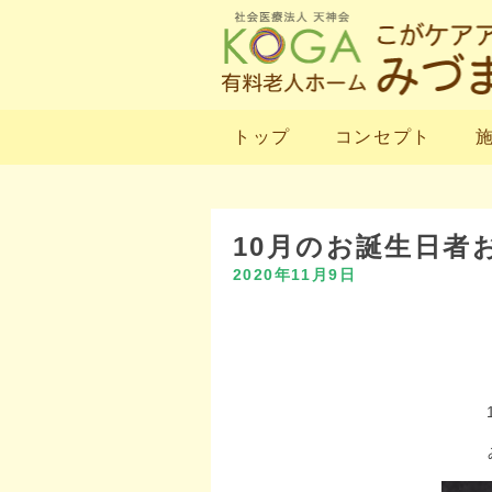
トップ
コンセプト
10月のお誕生日者
2020年11月9日