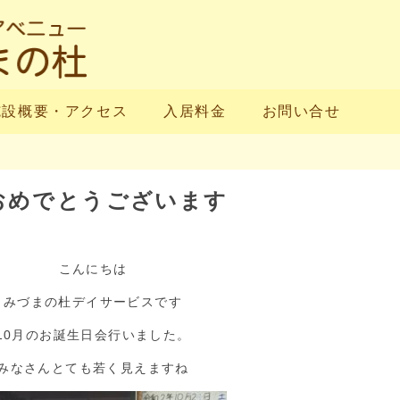
施設概要・アクセス
入居料金
お問い合せ
おめでとうございます
こんにちは
みづまの杜デイサービスです
10月のお誕生日会行いました。
みなさんとても若く見えますね