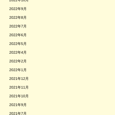
2022年10月
2022年9月
2022年8月
2022年7月
2022年6月
2022年5月
2022年4月
2022年2月
2022年1月
2021年12月
2021年11月
2021年10月
2021年9月
2021年7月