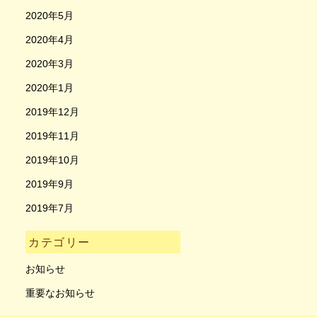
2020年5月
2020年4月
2020年3月
2020年1月
2019年12月
2019年11月
2019年10月
2019年9月
2019年7月
カテゴリー
お知らせ
重要なお知らせ