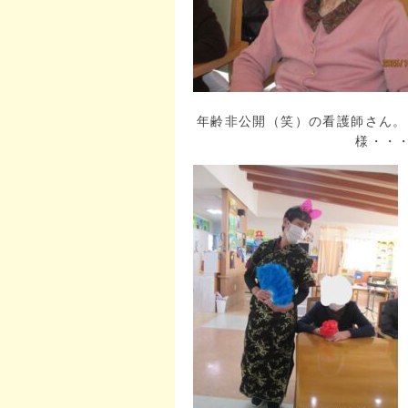
年齢非公開（笑）の看護師さん。
様・・