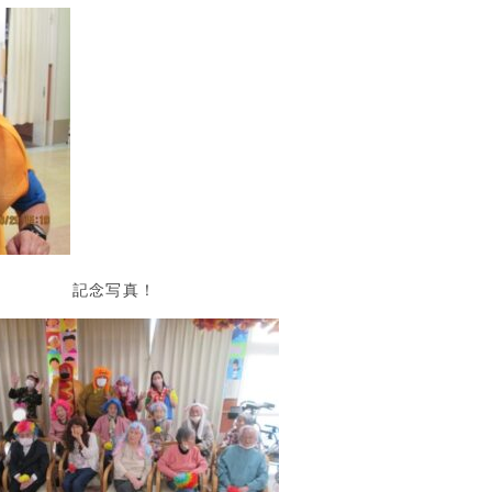
記念写真！