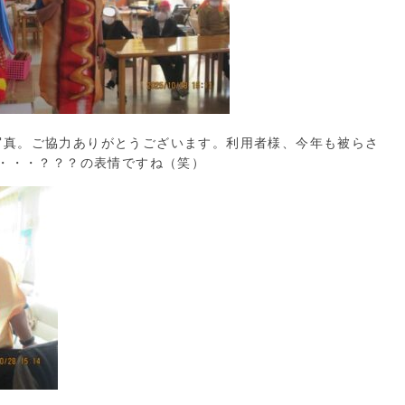
写真。ご協力ありがとうございます。利用者様、今年も被らさ
・・・？？？の表情ですね（笑）