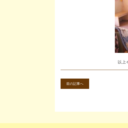
以上
前の記事へ