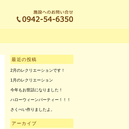
最近の投稿
2月のレクリエーションです！
1月のレクリエーション
今年もお世話になりました！
ハローウィーンパーティー！！！
さくべい作りましたよ。
アーカイブ