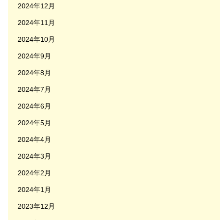
2024年12月
2024年11月
2024年10月
2024年9月
2024年8月
2024年7月
2024年6月
2024年5月
2024年4月
2024年3月
2024年2月
2024年1月
2023年12月