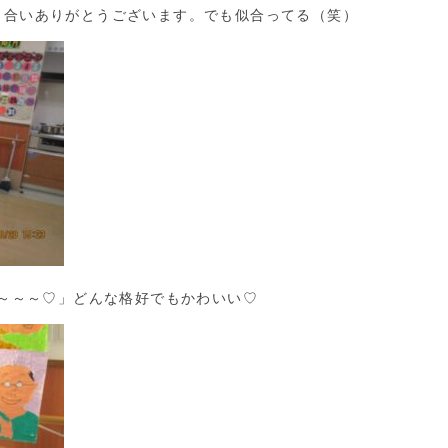
き合いありがとうございます。でも似合ってる（笑）
～～～♡」どんな格好でもかわいい♡