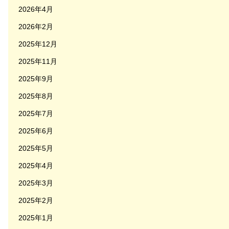
2026年4月
2026年2月
2025年12月
2025年11月
2025年9月
2025年8月
2025年7月
2025年6月
2025年5月
2025年4月
2025年3月
2025年2月
2025年1月