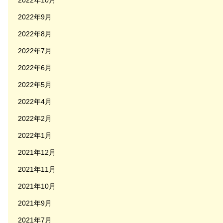
2022年10月
2022年9月
2022年8月
2022年7月
2022年6月
2022年5月
2022年4月
2022年2月
2022年1月
2021年12月
2021年11月
2021年10月
2021年9月
2021年7月