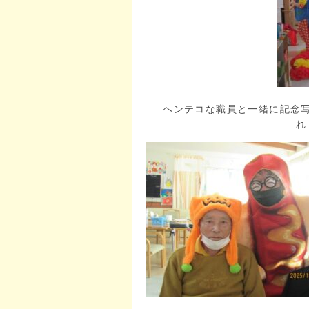
ヘンテコな職員と一緒に記念
れ