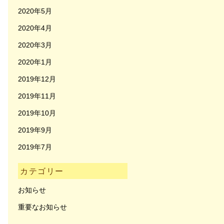
2020年5月
2020年4月
2020年3月
2020年1月
2019年12月
2019年11月
2019年10月
2019年9月
2019年7月
カテゴリー
お知らせ
重要なお知らせ