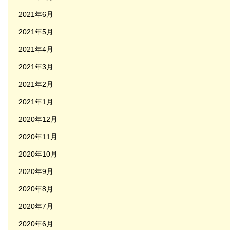
2021年6月
2021年5月
2021年4月
2021年3月
2021年2月
2021年1月
2020年12月
2020年11月
2020年10月
2020年9月
2020年8月
2020年7月
2020年6月