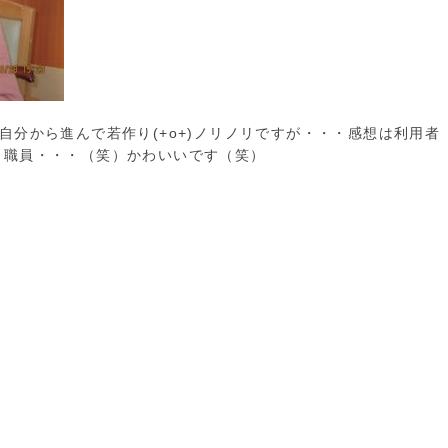
自分から進んで若作り(+o+)ノリノリですが・・・感想は利用者
・職員・・・（笑）かわいいです（笑）