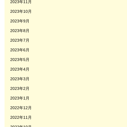
2023年11月
2023年10月
2023年9月
2023年8月
2023年7月
2023年6月
2023年5月
2023年4月
2023年3月
2023年2月
2023年1月
2022年12月
2022年11月